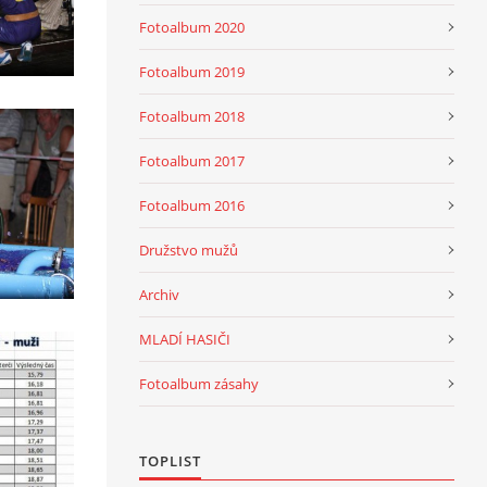
Fotoalbum 2020
Fotoalbum 2019
Fotoalbum 2018
Fotoalbum 2017
Fotoalbum 2016
Družstvo mužů
Archiv
MLADÍ HASIČI
Fotoalbum zásahy
TOPLIST