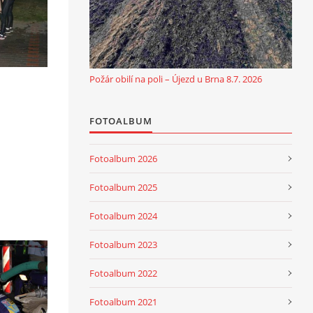
Požár obilí na poli – Újezd u Brna 8.7. 2026
FOTOALBUM
Fotoalbum 2026
Fotoalbum 2025
Fotoalbum 2024
Fotoalbum 2023
Fotoalbum 2022
Fotoalbum 2021