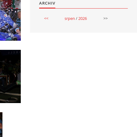
ARCHIV
<<
srpen
/
2026
>>