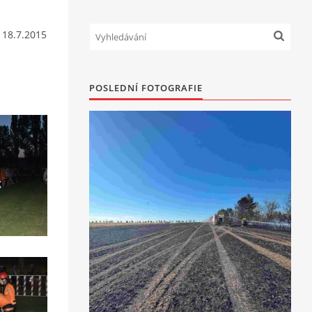
 18.7.2015
POSLEDNÍ FOTOGRAFIE