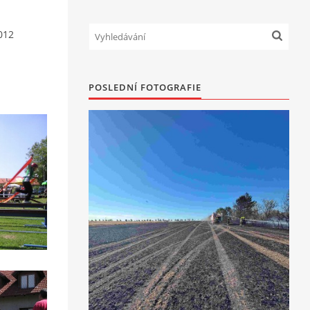
012
POSLEDNÍ FOTOGRAFIE