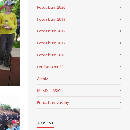
Fotoalbum 2020
Fotoalbum 2019
Fotoalbum 2018
Fotoalbum 2017
Fotoalbum 2016
Družstvo mužů
Archiv
MLADÍ HASIČI
Fotoalbum zásahy
TOPLIST