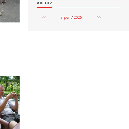
ARCHIV
<<
srpen
/
2026
>>