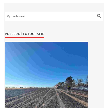
POSLEDNÍ FOTOGRAFIE