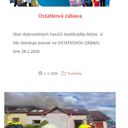
Ostatková zábava
Sbor dobrovolných hasičů Hostěrádky-Rešov si
Vás dovoluje pozvat na OSTATKOVOU ZÁBAVU
dne 28.2.2026
2. 2. 2026
Pozvánky