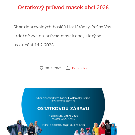
Ostatkový průvod masek obcí 2026
Sbor dobrovolných hasičů Hostěrádky-Rešov Vás
srdečně zve na průvod masek obci, který se
uskuteční 14.2.2026
30. 1. 2026
Pozvánky