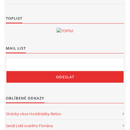
TOPLIST
MAIL LIST
OBLÍBENÉ ODKAZY
Stránky obce Hostěrádky-Rešov
Seriál Lidé svatého Floriána