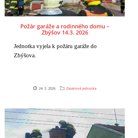
Požár garáže a rodinného domu –
Zbýšov 14.3. 2026
Jednotka vyjela k požáru garáže do
Zbýšova.
24. 3. 2026
Zásahová jednotka