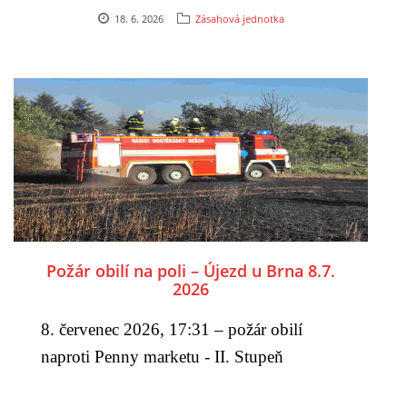
18. 6. 2026
Zásahová jednotka
Požár obilí na poli – Újezd u Brna 8.7.
2026
8. červenec 2026, 17:31 – požár obilí
naproti Penny marketu - II. Stupeň