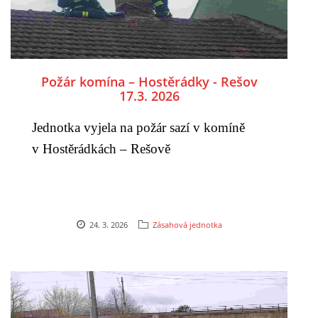
Požár komína – Hostěrádky - Rešov
17.3. 2026
Jednotka vyjela na požár sazí v komíně
v Hostěrádkách – Rešově
24. 3. 2026
Zásahová jednotka