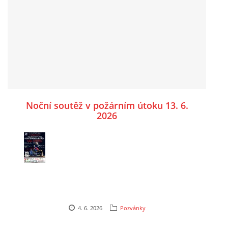
Noční soutěž v požárním útoku 13. 6.
2026
4. 6. 2026
Pozvánky