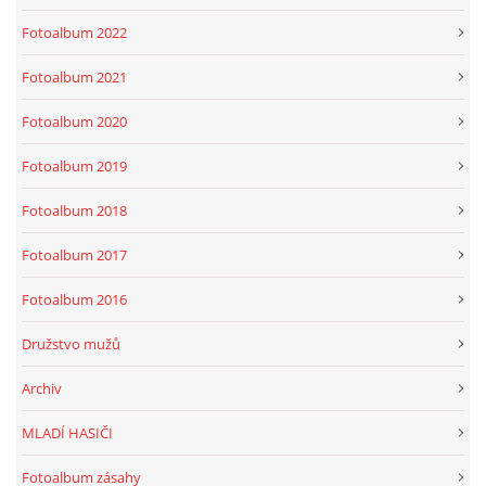
Fotoalbum 2022
Fotoalbum 2021
Fotoalbum 2020
Fotoalbum 2019
Fotoalbum 2018
Fotoalbum 2017
Fotoalbum 2016
Družstvo mužů
Archiv
MLADÍ HASIČI
Fotoalbum zásahy