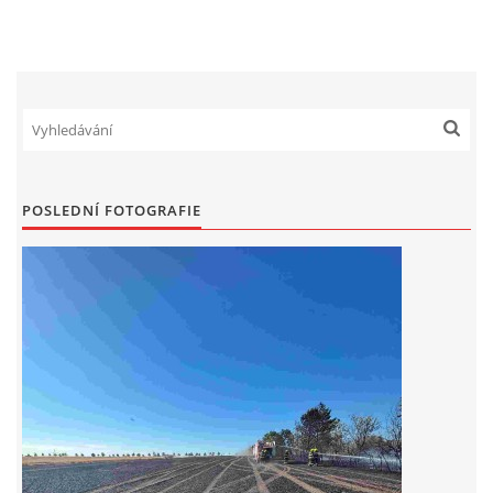
POSLEDNÍ FOTOGRAFIE