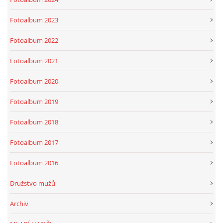
Fotoalbum 2023
Fotoalbum 2022
Fotoalbum 2021
Fotoalbum 2020
Fotoalbum 2019
Fotoalbum 2018
Fotoalbum 2017
Fotoalbum 2016
Družstvo mužů
Archiv