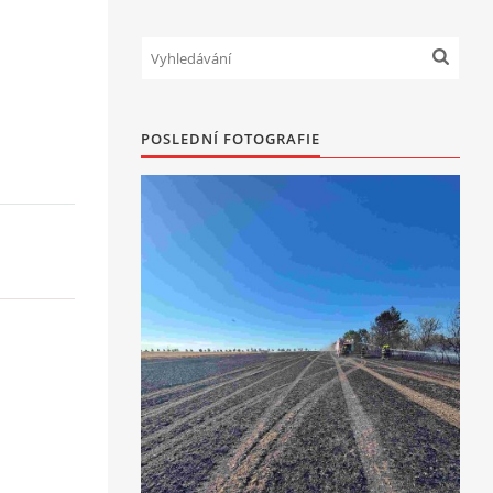
POSLEDNÍ FOTOGRAFIE