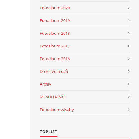
Fotoalbum 2020
Fotoalbum 2019
Fotoalbum 2018
Fotoalbum 2017
Fotoalbum 2016
Družstvo mužů
Archiv
MLADÍ HASIČI
Fotoalbum zásahy
TOPLIST