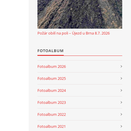
Požár obilí na poli – Újezd u Brna 8.7. 2026
FOTOALBUM
Fotoalbum 2026
Fotoalbum 2025
Fotoalbum 2024
Fotoalbum 2023
Fotoalbum 2022
Fotoalbum 2021