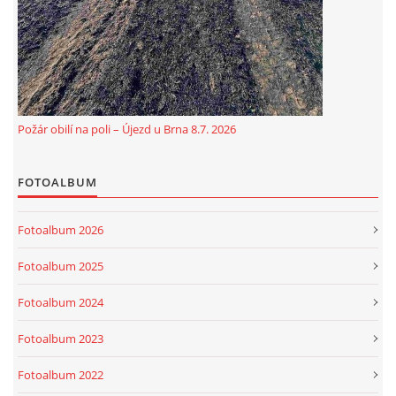
Požár obilí na poli – Újezd u Brna 8.7. 2026
FOTOALBUM
Fotoalbum 2026
Fotoalbum 2025
Fotoalbum 2024
Fotoalbum 2023
Fotoalbum 2022