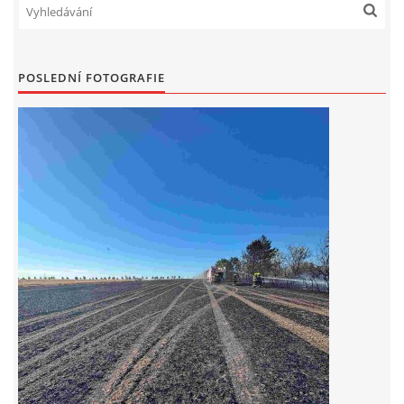
POSLEDNÍ FOTOGRAFIE