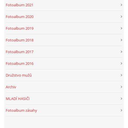
Fotoalbum 2021
Fotoalbum 2020
Fotoalbum 2019
Fotoalbum 2018
Fotoalbum 2017
Fotoalbum 2016
Družstvo mužů
Archiv
MLADÍ HASIČI
Fotoalbum zásahy