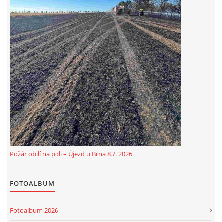
Požár obilí na poli – Újezd u Brna 8.7. 2026
FOTOALBUM
Fotoalbum 2026