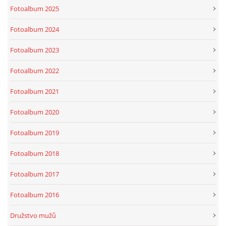
Fotoalbum 2025
Fotoalbum 2024
Fotoalbum 2023
Fotoalbum 2022
Fotoalbum 2021
Fotoalbum 2020
Fotoalbum 2019
Fotoalbum 2018
Fotoalbum 2017
Fotoalbum 2016
Družstvo mužů