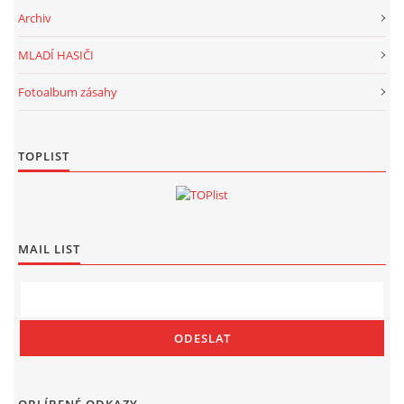
Archiv
MLADÍ HASIČI
Fotoalbum zásahy
TOPLIST
MAIL LIST