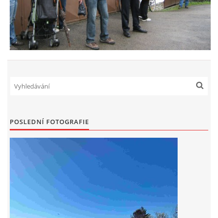
POSLEDNÍ FOTOGRAFIE