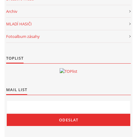
Archiv
MLADÍ HASIČI
Fotoalbum zásahy
TOPLIST
MAIL LIST