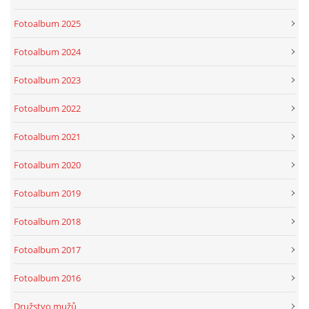
Fotoalbum 2025
Fotoalbum 2024
Fotoalbum 2023
Fotoalbum 2022
Fotoalbum 2021
Fotoalbum 2020
Fotoalbum 2019
Fotoalbum 2018
Fotoalbum 2017
Fotoalbum 2016
Družstvo mužů