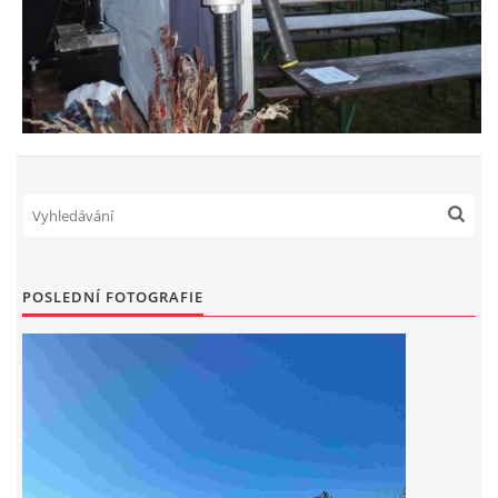
POSLEDNÍ FOTOGRAFIE