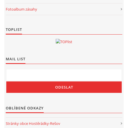
Fotoalbum zásahy
TOPLIST
MAIL LIST
OBLÍBENÉ ODKAZY
Stránky obce Hostěrádky-Rešov