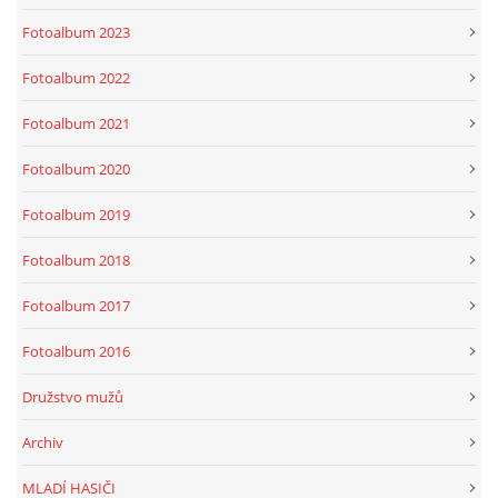
Fotoalbum 2023
Fotoalbum 2022
Fotoalbum 2021
Fotoalbum 2020
Fotoalbum 2019
Fotoalbum 2018
Fotoalbum 2017
Fotoalbum 2016
Družstvo mužů
Archiv
MLADÍ HASIČI