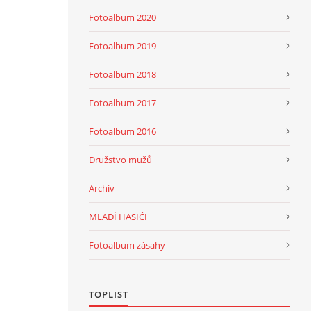
Fotoalbum 2020
Fotoalbum 2019
Fotoalbum 2018
Fotoalbum 2017
Fotoalbum 2016
Družstvo mužů
Archiv
MLADÍ HASIČI
Fotoalbum zásahy
TOPLIST