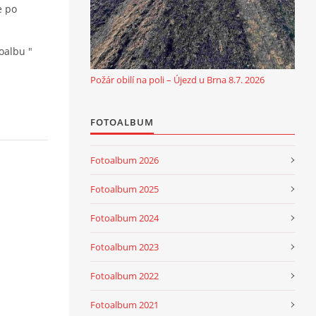
e po
oalbu "
Požár obilí na poli – Újezd u Brna 8.7. 2026
FOTOALBUM
Fotoalbum 2026
Fotoalbum 2025
Fotoalbum 2024
Fotoalbum 2023
Fotoalbum 2022
Fotoalbum 2021