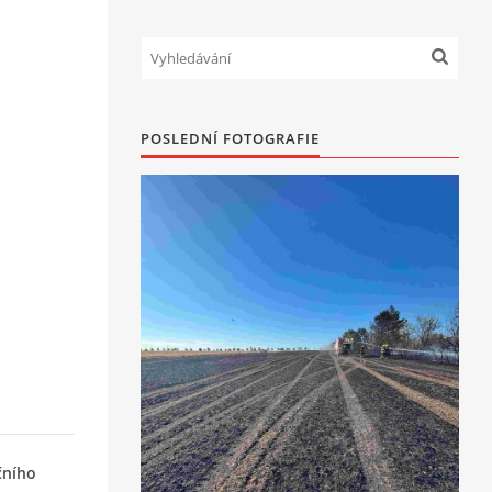
POSLEDNÍ FOTOGRAFIE
čního