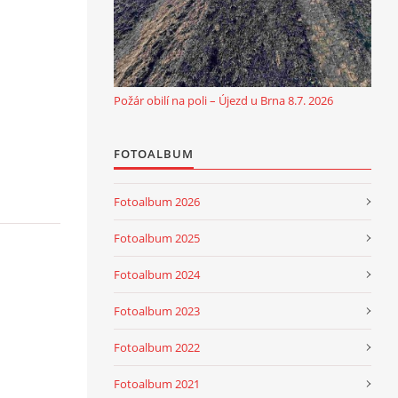
Požár obilí na poli – Újezd u Brna 8.7. 2026
FOTOALBUM
Fotoalbum 2026
Fotoalbum 2025
Fotoalbum 2024
Fotoalbum 2023
Fotoalbum 2022
Fotoalbum 2021