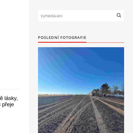
POSLEDNÍ FOTOGRAFIE
ě lásky,
 přeje