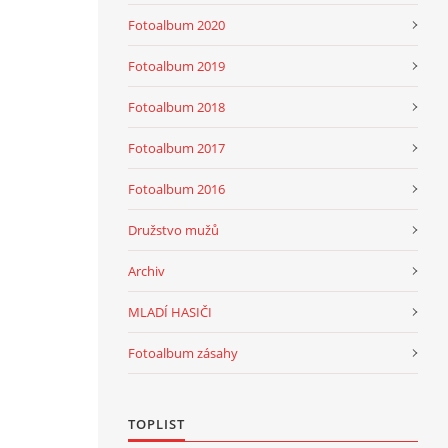
Fotoalbum 2020
Fotoalbum 2019
Fotoalbum 2018
Fotoalbum 2017
Fotoalbum 2016
Družstvo mužů
Archiv
MLADÍ HASIČI
Fotoalbum zásahy
TOPLIST