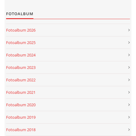
FOTOALBUM
Fotoalbum 2026
Fotoalbum 2025
Fotoalbum 2024
Fotoalbum 2023
Fotoalbum 2022
Fotoalbum 2021
Fotoalbum 2020
Fotoalbum 2019
Fotoalbum 2018