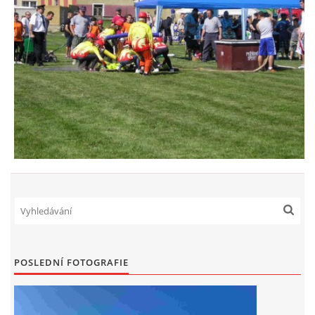
POSLEDNÍ FOTOGRAFIE