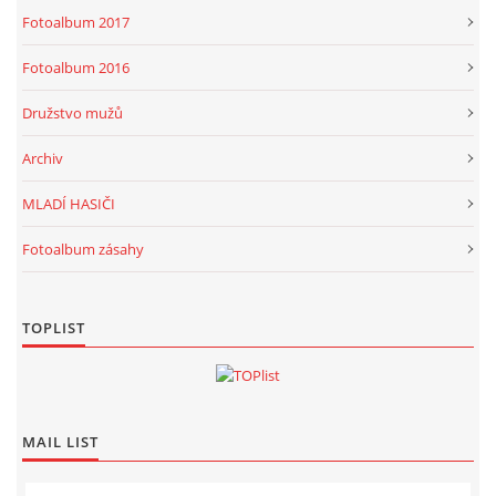
Fotoalbum 2017
Fotoalbum 2016
Družstvo mužů
Archiv
MLADÍ HASIČI
Fotoalbum zásahy
TOPLIST
MAIL LIST