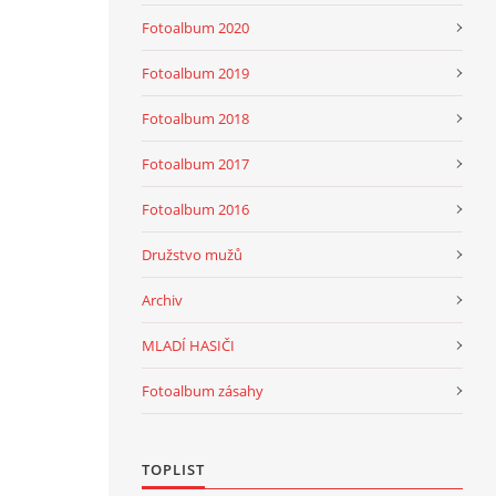
Fotoalbum 2020
Fotoalbum 2019
Fotoalbum 2018
Fotoalbum 2017
Fotoalbum 2016
Družstvo mužů
Archiv
MLADÍ HASIČI
Fotoalbum zásahy
TOPLIST