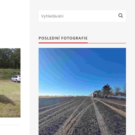
POSLEDNÍ FOTOGRAFIE