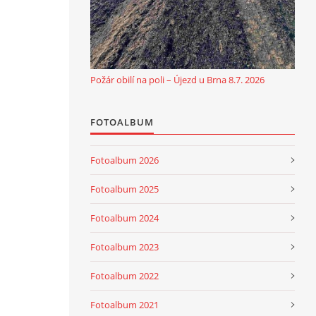
Požár obilí na poli – Újezd u Brna 8.7. 2026
FOTOALBUM
Fotoalbum 2026
Fotoalbum 2025
Fotoalbum 2024
Fotoalbum 2023
Fotoalbum 2022
Fotoalbum 2021