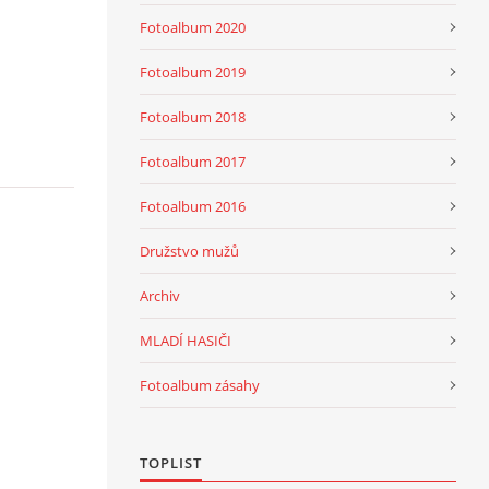
Fotoalbum 2020
Fotoalbum 2019
Fotoalbum 2018
Fotoalbum 2017
Fotoalbum 2016
Družstvo mužů
Archiv
MLADÍ HASIČI
Fotoalbum zásahy
TOPLIST