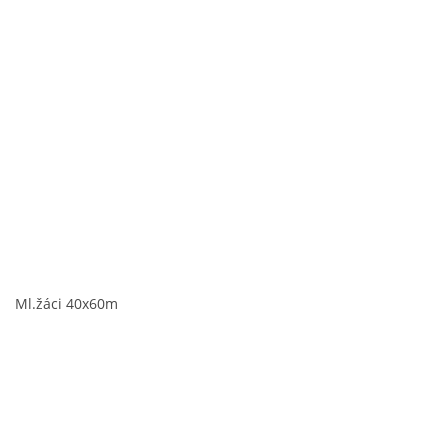
Ml.žáci 40x60m