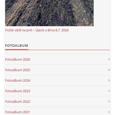
Požár obilí na poli – Újezd u Brna 8.7. 2026
FOTOALBUM
Fotoalbum 2026
Fotoalbum 2025
Fotoalbum 2024
Fotoalbum 2023
Fotoalbum 2022
Fotoalbum 2021