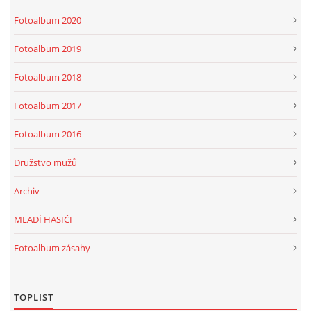
Fotoalbum 2020
Fotoalbum 2019
Fotoalbum 2018
Fotoalbum 2017
Fotoalbum 2016
Družstvo mužů
Archiv
MLADÍ HASIČI
Fotoalbum zásahy
TOPLIST