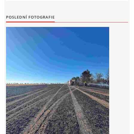
POSLEDNÍ FOTOGRAFIE