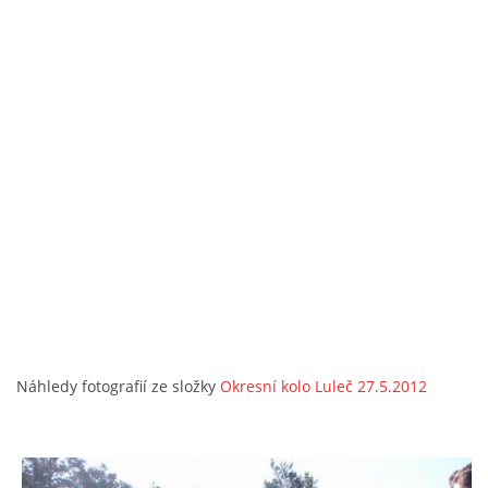
Náhledy fotografií ze složky
Okresní kolo Luleč 27.5.2012