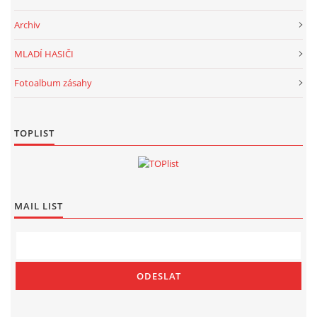
Archiv
MLADÍ HASIČI
Fotoalbum zásahy
TOPLIST
MAIL LIST