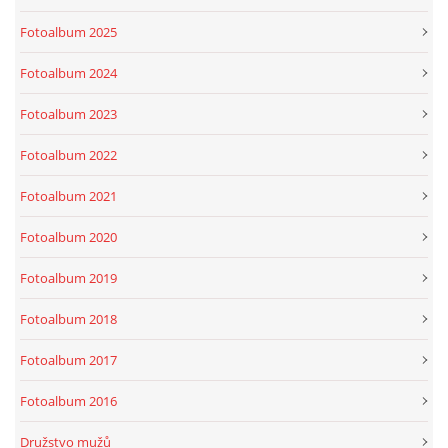
Fotoalbum 2025
Fotoalbum 2024
Fotoalbum 2023
Fotoalbum 2022
Fotoalbum 2021
Fotoalbum 2020
Fotoalbum 2019
Fotoalbum 2018
Fotoalbum 2017
Fotoalbum 2016
Družstvo mužů