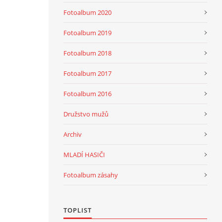
Fotoalbum 2020
Fotoalbum 2019
Fotoalbum 2018
Fotoalbum 2017
Fotoalbum 2016
Družstvo mužů
Archiv
MLADÍ HASIČI
Fotoalbum zásahy
TOPLIST