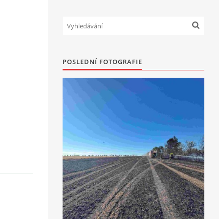
POSLEDNÍ FOTOGRAFIE