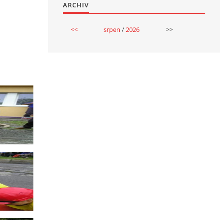
ARCHIV
<<
srpen
/
2026
>>