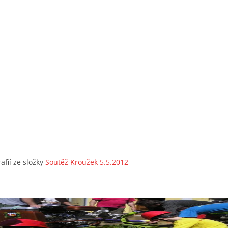
afií ze složky
Soutěž Kroužek 5.5.2012