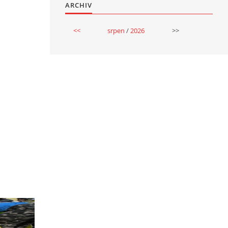
ARCHIV
<<
srpen
/
2026
>>