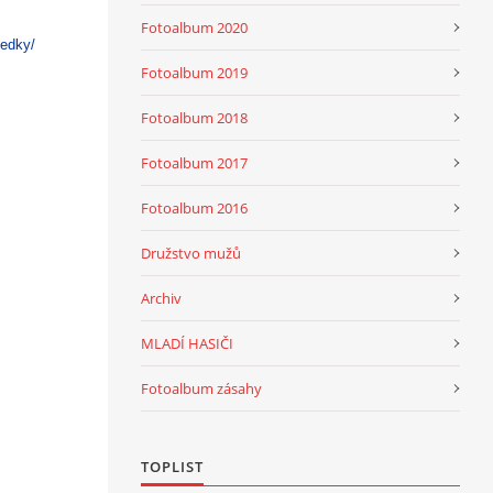
Fotoalbum 2020
ledky/
Fotoalbum 2019
Fotoalbum 2018
Fotoalbum 2017
Fotoalbum 2016
Družstvo mužů
Archiv
MLADÍ HASIČI
Fotoalbum zásahy
TOPLIST