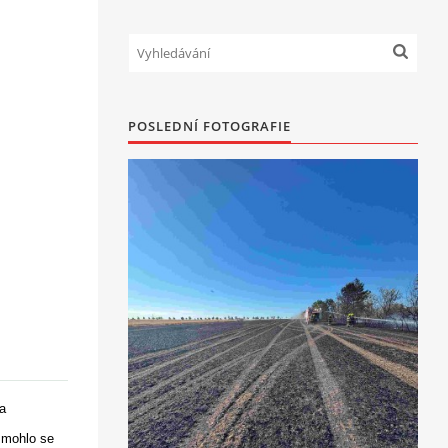
POSLEDNÍ FOTOGRAFIE
a
a mohlo se