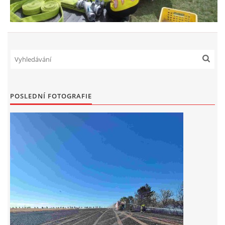
POSLEDNÍ FOTOGRAFIE