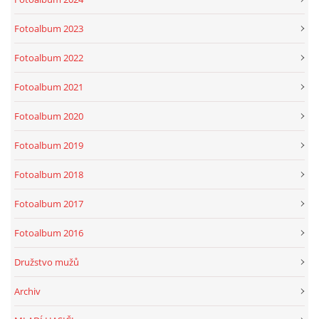
Fotoalbum 2023
Fotoalbum 2022
Fotoalbum 2021
Fotoalbum 2020
Fotoalbum 2019
Fotoalbum 2018
Fotoalbum 2017
Fotoalbum 2016
Družstvo mužů
Archiv