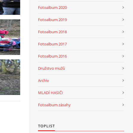
Fotoalbum 2020
Fotoalbum 2019
Fotoalbum 2018
Fotoalbum 2017
Fotoalbum 2016
Družstvo mužů
Archiv
MLADÍ HASIČI
Fotoalbum zásahy
TOPLIST