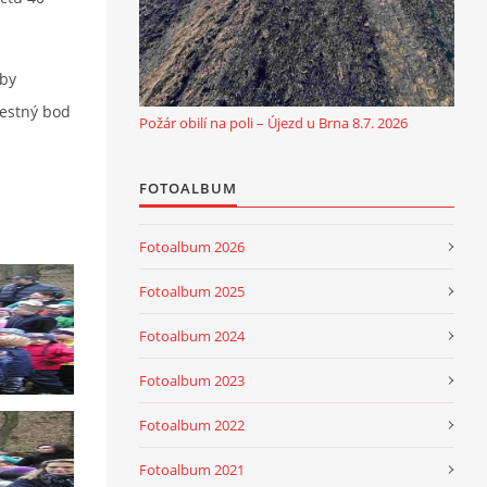
lby
restný bod
Požár obilí na poli – Újezd u Brna 8.7. 2026
FOTOALBUM
Fotoalbum 2026
Fotoalbum 2025
Fotoalbum 2024
Fotoalbum 2023
Fotoalbum 2022
Fotoalbum 2021