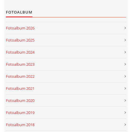
FOTOALBUM
Fotoalbum 2026
Fotoalbum 2025
Fotoalbum 2024
Fotoalbum 2023
Fotoalbum 2022
Fotoalbum 2021
Fotoalbum 2020
Fotoalbum 2019
Fotoalbum 2018