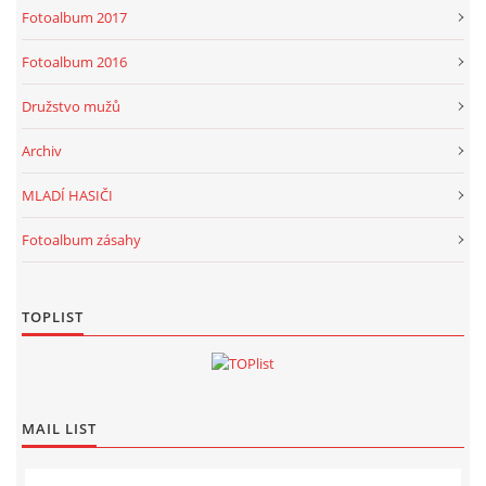
Fotoalbum 2017
Fotoalbum 2016
Družstvo mužů
Archiv
MLADÍ HASIČI
Fotoalbum zásahy
TOPLIST
MAIL LIST