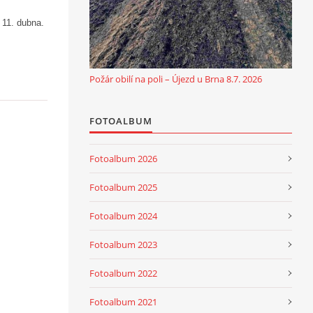
í 11. dubna.
Požár obilí na poli – Újezd u Brna 8.7. 2026
FOTOALBUM
Fotoalbum 2026
Fotoalbum 2025
Fotoalbum 2024
Fotoalbum 2023
Fotoalbum 2022
Fotoalbum 2021