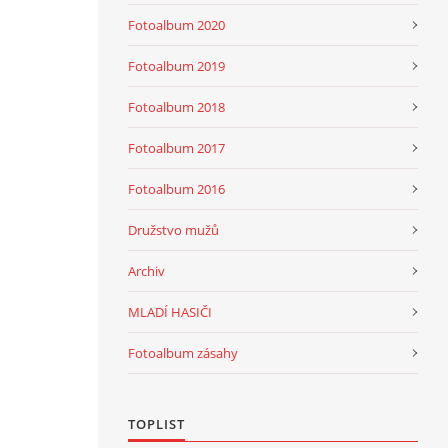
Fotoalbum 2020
Fotoalbum 2019
Fotoalbum 2018
Fotoalbum 2017
Fotoalbum 2016
Družstvo mužů
Archiv
MLADÍ HASIČI
Fotoalbum zásahy
TOPLIST