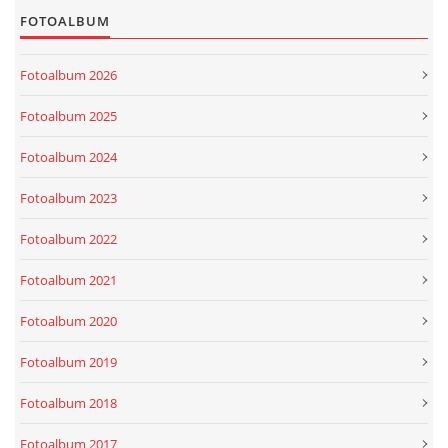
FOTOALBUM
Fotoalbum 2026
Fotoalbum 2025
Fotoalbum 2024
Fotoalbum 2023
Fotoalbum 2022
Fotoalbum 2021
Fotoalbum 2020
Fotoalbum 2019
Fotoalbum 2018
Fotoalbum 2017