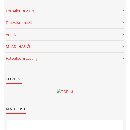
Fotoalbum 2016
Družstvo mužů
Archiv
MLADÍ HASIČI
Fotoalbum zásahy
TOPLIST
MAIL LIST