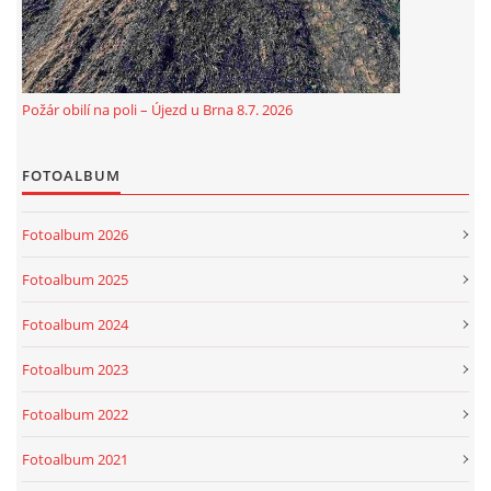
Požár obilí na poli – Újezd u Brna 8.7. 2026
FOTOALBUM
Fotoalbum 2026
© 2026 eStránky.cz
|
Aktualizováno: 5. 8. 2026
Fotoalbum 2025
Fotoalbum 2024
Fotoalbum 2023
Fotoalbum 2022
Fotoalbum 2021