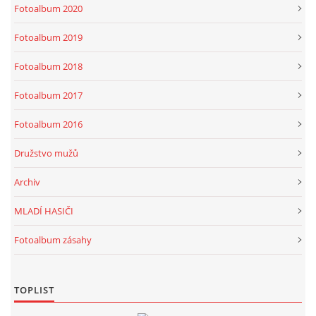
Fotoalbum 2020
Fotoalbum 2019
Fotoalbum 2018
Fotoalbum 2017
Fotoalbum 2016
Družstvo mužů
Archiv
MLADÍ HASIČI
Fotoalbum zásahy
TOPLIST