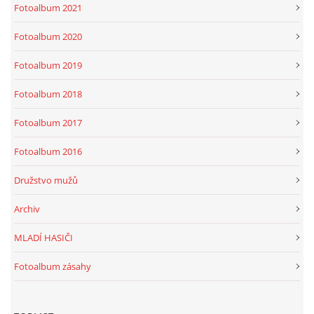
Fotoalbum 2021
Fotoalbum 2020
Fotoalbum 2019
Fotoalbum 2018
Fotoalbum 2017
Fotoalbum 2016
Družstvo mužů
Archiv
MLADÍ HASIČI
Fotoalbum zásahy