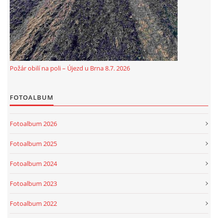
Požár obilí na poli – Újezd u Brna 8.7. 2026
FOTOALBUM
© 2026 eStránky.cz
|
Aktualizováno: 5. 8. 2026
Fotoalbum 2026
Fotoalbum 2025
Fotoalbum 2024
Fotoalbum 2023
Fotoalbum 2022