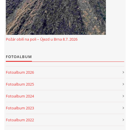
Požár obilí na poli – Újezd u Brna 8.7. 2026
FOTOALBUM
© 2026 eStránky.cz
|
Aktualizováno: 5. 8. 2026
Fotoalbum 2026
Fotoalbum 2025
Fotoalbum 2024
Fotoalbum 2023
Fotoalbum 2022