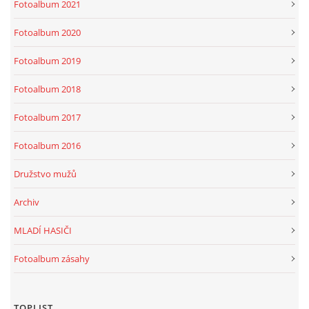
Fotoalbum 2021
Fotoalbum 2020
Fotoalbum 2019
Fotoalbum 2018
Fotoalbum 2017
Fotoalbum 2016
Družstvo mužů
Archiv
MLADÍ HASIČI
Fotoalbum zásahy
TOPLIST