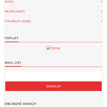
Archiv
MLADÍ HASIČI
Fotoalbum zásahy
TOPLIST
MAIL LIST
OBLÍBENÉ ODKAZY