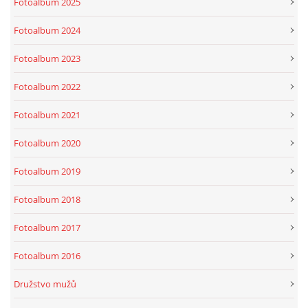
Fotoalbum 2025
Fotoalbum 2024
Fotoalbum 2023
Fotoalbum 2022
Fotoalbum 2021
Fotoalbum 2020
Fotoalbum 2019
Fotoalbum 2018
Fotoalbum 2017
Fotoalbum 2016
Družstvo mužů