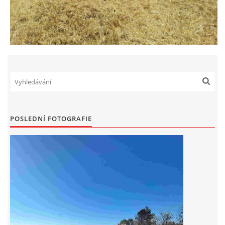
POSLEDNÍ FOTOGRAFIE