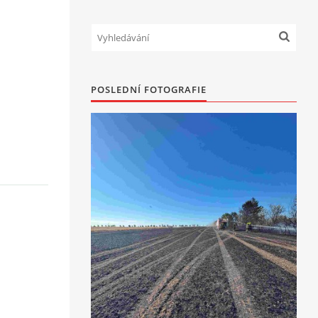
POSLEDNÍ FOTOGRAFIE