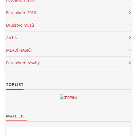
Fotoalbum 2017
Fotoalbum 2016
Družstvo mužů
Archiv
MLADÍ HASIČI
Fotoalbum zásahy
TOPLIST
MAIL LIST