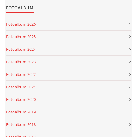
FOTOALBUM
Fotoalbum 2026
Fotoalbum 2025
Fotoalbum 2024
Fotoalbum 2023
Fotoalbum 2022
Fotoalbum 2021
Fotoalbum 2020
Fotoalbum 2019
Fotoalbum 2018