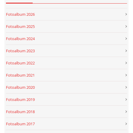
Fotoalbum 2026
Fotoalbum 2025
Fotoalbum 2024
Fotoalbum 2023
Fotoalbum 2022
Fotoalbum 2021
Fotoalbum 2020
Fotoalbum 2019
Fotoalbum 2018
Fotoalbum 2017