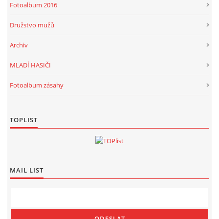
Fotoalbum 2016
Družstvo mužů
Archiv
MLADÍ HASIČI
Fotoalbum zásahy
TOPLIST
MAIL LIST