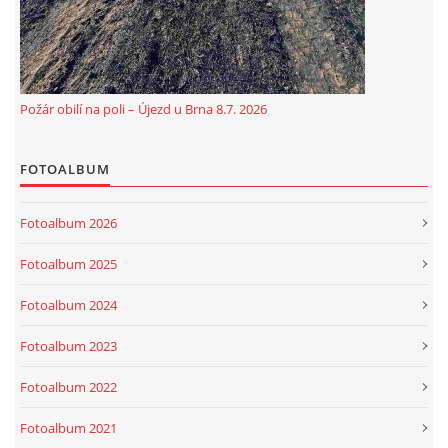
Požár obilí na poli – Újezd u Brna 8.7. 2026
FOTOALBUM
Fotoalbum 2026
Fotoalbum 2025
Fotoalbum 2024
Fotoalbum 2023
Fotoalbum 2022
Fotoalbum 2021