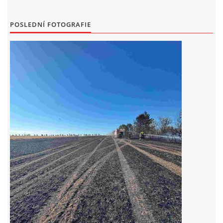
POSLEDNÍ FOTOGRAFIE