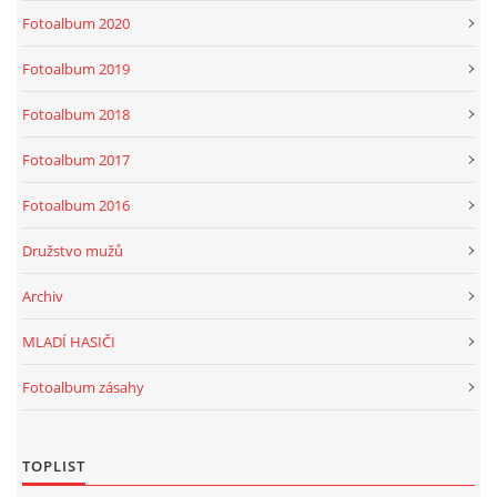
Fotoalbum 2020
Fotoalbum 2019
Fotoalbum 2018
Fotoalbum 2017
Fotoalbum 2016
Družstvo mužů
Archiv
MLADÍ HASIČI
Fotoalbum zásahy
TOPLIST