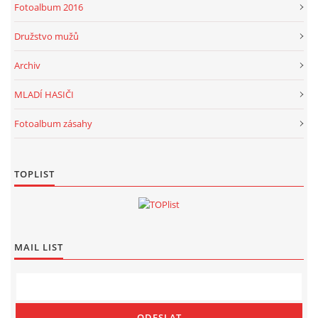
Fotoalbum 2016
Družstvo mužů
Archiv
MLADÍ HASIČI
Fotoalbum zásahy
TOPLIST
MAIL LIST