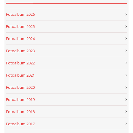
Fotoalbum 2026
Fotoalbum 2025
Fotoalbum 2024
Fotoalbum 2023
Fotoalbum 2022
Fotoalbum 2021
Fotoalbum 2020
Fotoalbum 2019
Fotoalbum 2018
Fotoalbum 2017