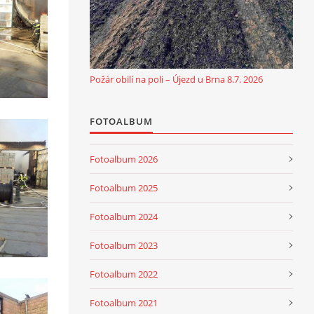
Požár obilí na poli – Újezd u Brna 8.7. 2026
FOTOALBUM
Fotoalbum 2026
Fotoalbum 2025
Fotoalbum 2024
Fotoalbum 2023
Fotoalbum 2022
Fotoalbum 2021