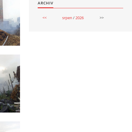
ARCHIV
<<
srpen
/
2026
>>