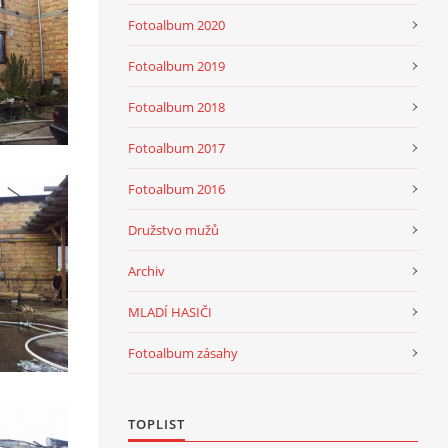
Fotoalbum 2020
Fotoalbum 2019
Fotoalbum 2018
Fotoalbum 2017
Fotoalbum 2016
Družstvo mužů
Archiv
MLADÍ HASIČI
Fotoalbum zásahy
TOPLIST