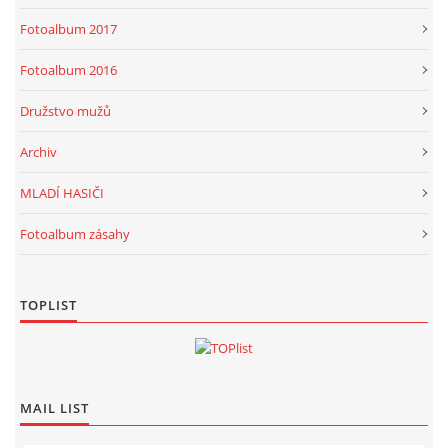
Fotoalbum 2017
Fotoalbum 2016
Družstvo mužů
Archiv
MLADÍ HASIČI
Fotoalbum zásahy
TOPLIST
MAIL LIST