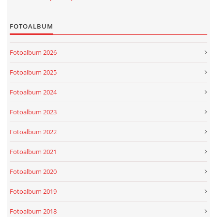
FOTOALBUM
Fotoalbum 2026
Fotoalbum 2025
Fotoalbum 2024
Fotoalbum 2023
Fotoalbum 2022
Fotoalbum 2021
Fotoalbum 2020
Fotoalbum 2019
Fotoalbum 2018