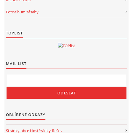
Fotoalbum zásahy
TOPLIST
MAIL LIST
OBLÍBENÉ ODKAZY
Stránky obce Hostěrádky-Rešov