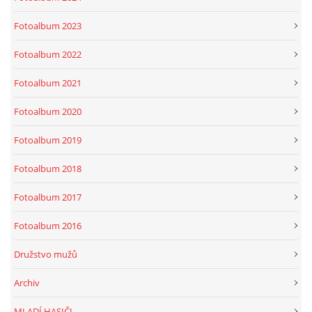
Fotoalbum 2023
Fotoalbum 2022
Fotoalbum 2021
Fotoalbum 2020
Fotoalbum 2019
Fotoalbum 2018
Fotoalbum 2017
Fotoalbum 2016
Družstvo mužů
Archiv
MLADÍ HASIČI