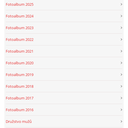
Fotoalbum 2025
Fotoalbum 2024
Fotoalbum 2023
Fotoalbum 2022
Fotoalbum 2021
Fotoalbum 2020
Fotoalbum 2019
Fotoalbum 2018
Fotoalbum 2017
Fotoalbum 2016
Družstvo mužů