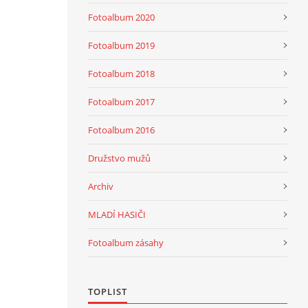
Fotoalbum 2020
Fotoalbum 2019
Fotoalbum 2018
Fotoalbum 2017
Fotoalbum 2016
Družstvo mužů
Archiv
MLADÍ HASIČI
Fotoalbum zásahy
TOPLIST