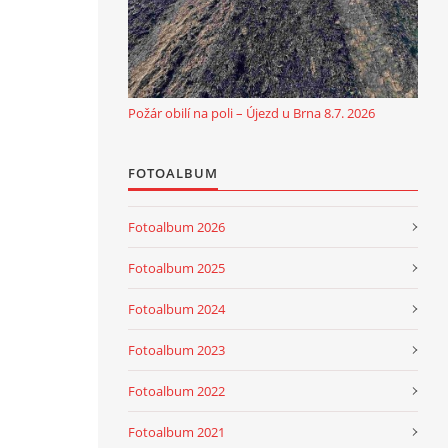
Požár obilí na poli – Újezd u Brna 8.7. 2026
FOTOALBUM
Fotoalbum 2026
Fotoalbum 2025
Fotoalbum 2024
Fotoalbum 2023
Fotoalbum 2022
Fotoalbum 2021