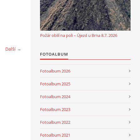
Požár obilí na poli – Újezd u Brna 8.7. 2026
Další →
FOTOALBUM
Fotoalbum 2026
Fotoalbum 2025
Fotoalbum 2024
Fotoalbum 2023
Fotoalbum 2022
Fotoalbum 2021