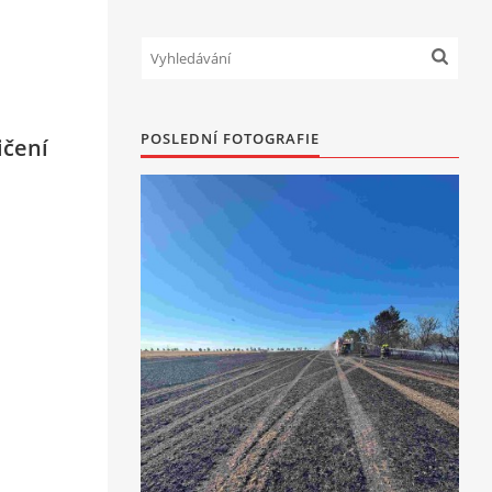
POSLEDNÍ FOTOGRAFIE
ičení