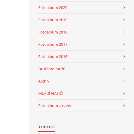
Fotoalbum 2020
Fotoalbum 2019
Fotoalbum 2018
Fotoalbum 2017
Fotoalbum 2016
Družstvo mužů
Archiv
MLADÍ HASIČI
Fotoalbum zásahy
TOPLIST