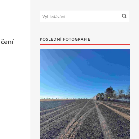
POSLEDNÍ FOTOGRAFIE
ičení