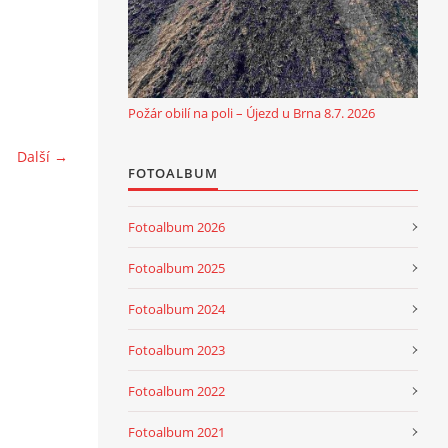
Požár obilí na poli – Újezd u Brna 8.7. 2026
Další →
FOTOALBUM
Fotoalbum 2026
Fotoalbum 2025
Fotoalbum 2024
Fotoalbum 2023
Fotoalbum 2022
Fotoalbum 2021