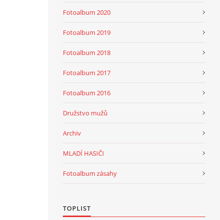
Fotoalbum 2020
Fotoalbum 2019
Fotoalbum 2018
Fotoalbum 2017
Fotoalbum 2016
Družstvo mužů
Archiv
MLADÍ HASIČI
Fotoalbum zásahy
TOPLIST