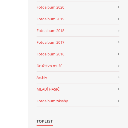
Fotoalbum 2020
Fotoalbum 2019
Fotoalbum 2018
Fotoalbum 2017
Fotoalbum 2016
Družstvo mužů
Archiv
MLADÍ HASIČI
Fotoalbum zásahy
TOPLIST