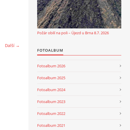
Požár obilí na poli – Újezd u Brna 8.7. 2026
Další →
FOTOALBUM
Fotoalbum 2026
Fotoalbum 2025
Fotoalbum 2024
Fotoalbum 2023
Fotoalbum 2022
Fotoalbum 2021