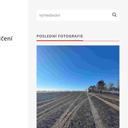
POSLEDNÍ FOTOGRAFIE
ičení