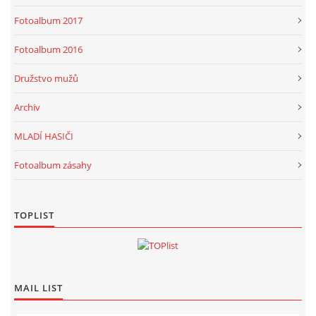
Fotoalbum 2017
Fotoalbum 2016
Družstvo mužů
Archiv
MLADÍ HASIČI
Fotoalbum zásahy
TOPLIST
MAIL LIST