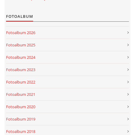
FOTOALBUM
Fotoalbum 2026
Fotoalbum 2025
Fotoalbum 2024
Fotoalbum 2023
Fotoalbum 2022
Fotoalbum 2021
Fotoalbum 2020
Fotoalbum 2019
Fotoalbum 2018