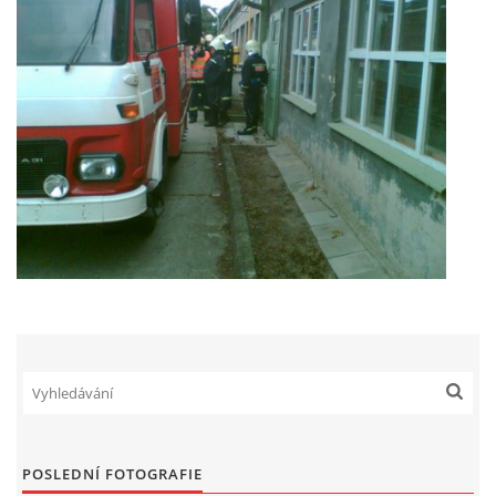
POSLEDNÍ FOTOGRAFIE