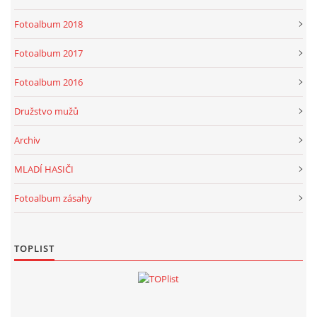
Fotoalbum 2018
Fotoalbum 2017
Fotoalbum 2016
Družstvo mužů
Archiv
MLADÍ HASIČI
Fotoalbum zásahy
TOPLIST