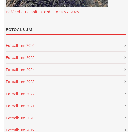
Požár obilí na poli – Újezd u Brna 8.7. 2026
FOTOALBUM
Fotoalbum 2026
Fotoalbum 2025
Fotoalbum 2024
Fotoalbum 2023
Fotoalbum 2022
Fotoalbum 2021
Fotoalbum 2020
Fotoalbum 2019