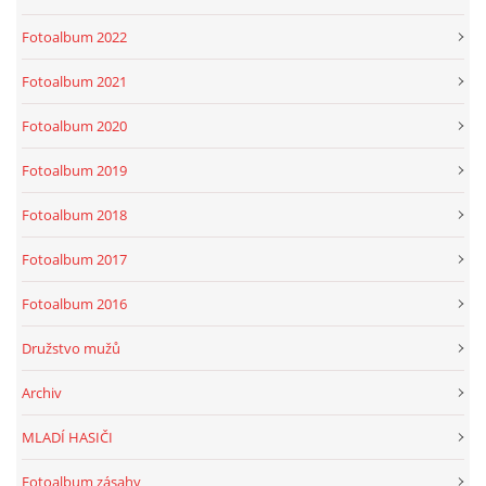
Fotoalbum 2022
Fotoalbum 2021
Fotoalbum 2020
Fotoalbum 2019
Fotoalbum 2018
Fotoalbum 2017
Fotoalbum 2016
Družstvo mužů
Archiv
MLADÍ HASIČI
Fotoalbum zásahy