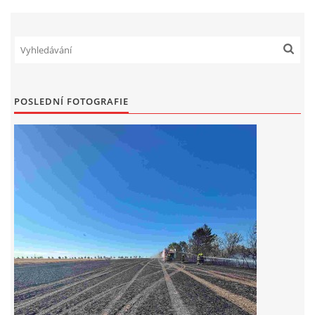
POSLEDNÍ FOTOGRAFIE