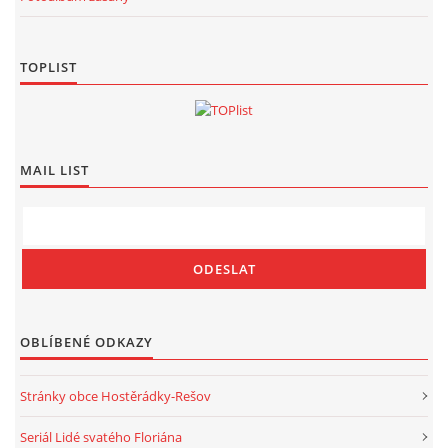
TOPLIST
MAIL LIST
OBLÍBENÉ ODKAZY
Stránky obce Hostěrádky-Rešov
Seriál Lidé svatého Floriána