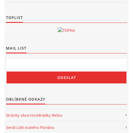
TOPLIST
MAIL LIST
OBLÍBENÉ ODKAZY
Stránky obce Hostěrádky-Rešov
Seriál Lidé svatého Floriána