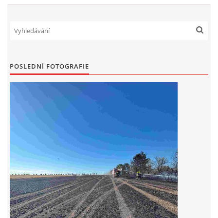
POSLEDNÍ FOTOGRAFIE