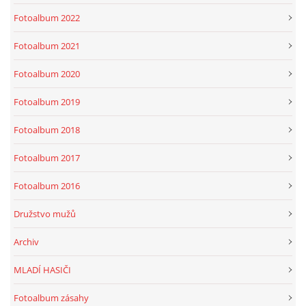
Fotoalbum 2022
Fotoalbum 2021
Fotoalbum 2020
Fotoalbum 2019
Fotoalbum 2018
Fotoalbum 2017
Fotoalbum 2016
Družstvo mužů
Archiv
MLADÍ HASIČI
Fotoalbum zásahy