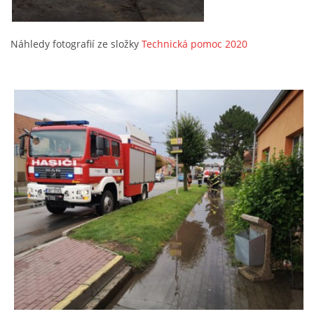
Náhledy fotografií ze složky
Technická pomoc 2020