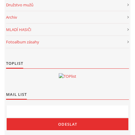
Družstvo mužů
Archiv
MLADÍ HASIČI
Fotoalbum zásahy
TOPLIST
MAIL LIST