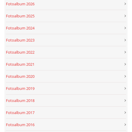
Fotoalbum 2026
Fotoalbum 2025
Fotoalbum 2024
Fotoalbum 2023
Fotoalbum 2022
Fotoalbum 2021
Fotoalbum 2020
Fotoalbum 2019
Fotoalbum 2018
Fotoalbum 2017
Fotoalbum 2016