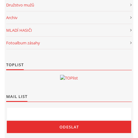
Družstvo mužů
Archiv
MLADÍ HASIČI
Fotoalbum zásahy
TOPLIST
MAIL LIST