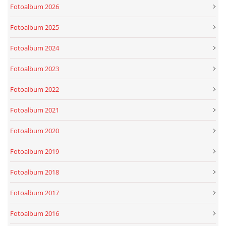
Fotoalbum 2026
Fotoalbum 2025
Fotoalbum 2024
Fotoalbum 2023
Fotoalbum 2022
Fotoalbum 2021
Fotoalbum 2020
Fotoalbum 2019
Fotoalbum 2018
Fotoalbum 2017
Fotoalbum 2016