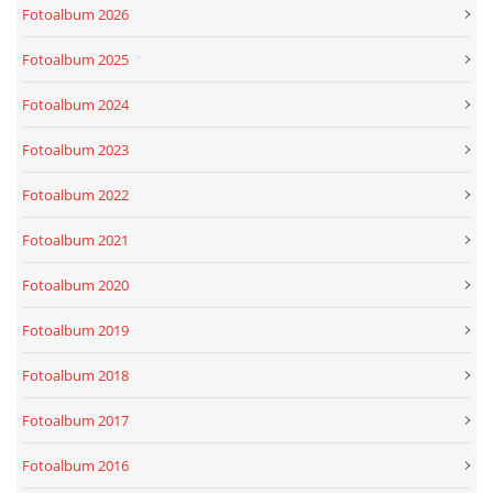
Fotoalbum 2026
Fotoalbum 2025
Fotoalbum 2024
Fotoalbum 2023
Fotoalbum 2022
Fotoalbum 2021
Fotoalbum 2020
Fotoalbum 2019
Fotoalbum 2018
Fotoalbum 2017
Fotoalbum 2016