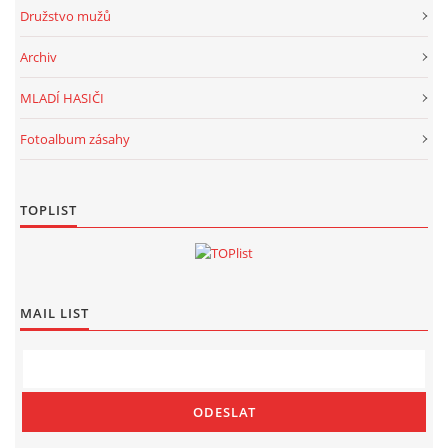
Družstvo mužů
Archiv
MLADÍ HASIČI
Fotoalbum zásahy
TOPLIST
MAIL LIST