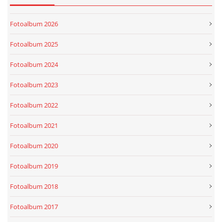
Fotoalbum 2026
Fotoalbum 2025
Fotoalbum 2024
Fotoalbum 2023
Fotoalbum 2022
Fotoalbum 2021
Fotoalbum 2020
Fotoalbum 2019
Fotoalbum 2018
Fotoalbum 2017