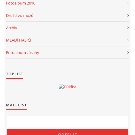
Fotoalbum 2016
Družstvo mužů
Archiv
MLADÍ HASIČI
Fotoalbum zásahy
TOPLIST
MAIL LIST