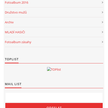
Fotoalbum 2016
Družstvo mužů
Archiv
MLADÍ HASIČI
Fotoalbum zásahy
TOPLIST
MAIL LIST