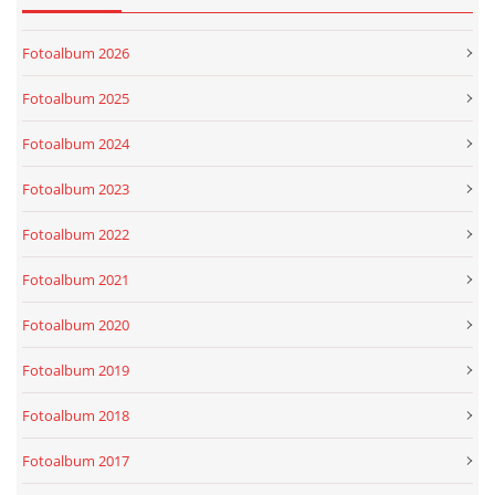
Fotoalbum 2026
Fotoalbum 2025
Fotoalbum 2024
Fotoalbum 2023
Fotoalbum 2022
Fotoalbum 2021
Fotoalbum 2020
Fotoalbum 2019
Fotoalbum 2018
Fotoalbum 2017